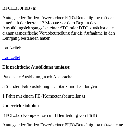
BFCL.330FI(B) a)
Antragsteller für den Erwerb einer FI(B)-Berechtigung müssen
innerhalb der letzten 12 Monate vor dem Beginn des
Ausbildungslehrgangs bei einer ATO oder DTO zunächst eine
eignungsspezifische Vorabbeurteilung für die Aufnahme in den
Lehrgang bestanden haben.
Laufzettel:
Laufzettel
Die praktische Ausbildung umfasst:
Praktische Ausbildung nach Absprache:
3 Stunden Fahrausbildung + 3 Starts und Landungen
1 Fahrt mit einem FE (Kompetenzbeurteilung)
Unterrichtsinhalte:
BFCL.325 Kompetenzen und Beurteilung von FI(B)
Antragsteller für den Erwerb einer FI(B)-Berechtigung müssen eine