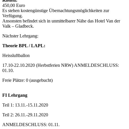
Kosten:
450,00 Euro
Es stehen kostengünstige Übernachtungsmöglichkeiten zur
Verfügung.
Ansonsten befindet sich in unmittelbarer Nähe das Hotel Van der
Valk – Gladbeck.
Nächster Lehrgang:
Theorie BPL / LAPL:
Heissluftballon
17.10-22.10.2020 (Herbstferien NRW) ANMELDESCHLUSS:
01.10.
Freie Plätze: 0 (ausgebucht)
FI Lehrgang
Teil 1: 13.11.-15.11.2020
Teil 2: 26.11.-29.11.2020
ANMELDESCHLUSS: 01.11.